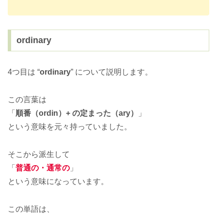
ordinary
4つ目は “
ordinary
” について説明します。
この言葉は
「
順番（ordin）+ の定まった（ary）
」
という意味を元々持っていました。
そこから派生して
「
普通の・通常の
」
という意味になっています。
この単語は、