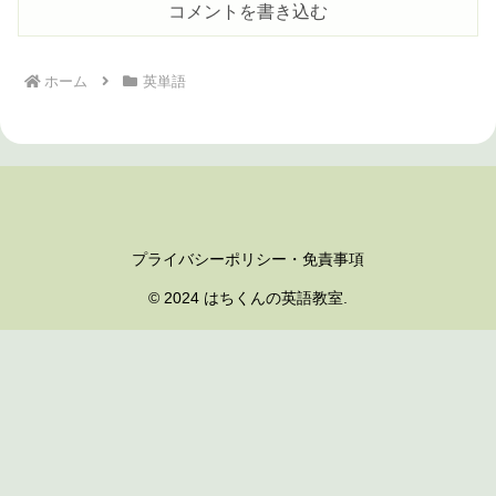
コメントを書き込む
ホーム
英単語
プライバシーポリシー・免責事項
© 2024 はちくんの英語教室.