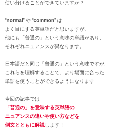
使い分けることができていますか？
“
normal
” や “
common
” は
よく目にする英単語だと思いますが、
他にも「普通の」という意味の単語があり、
それぞれニュアンスが異なります。
日本語だと同じ「普通の」という意味ですが,
これらを理解することで、より場面に合った
単語を使うことができるようになります
今回の記事では
「普通の」を意味する英単語の
ニュアンスの違いや使い方などを
例文とともに解説
します！