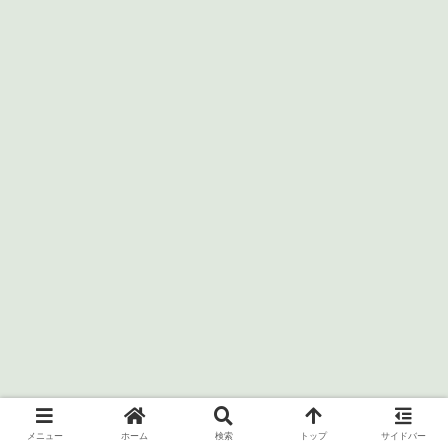
メニュー
ホーム
検索
トップ
サイドバー