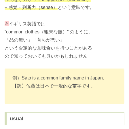
+ 感覚・判断力（sense）
という意味です。
⚠
イギリス英語では
“common clothes（粗末な服）” のように、
「品の無い」「育ちが悪い」
という否定的な意味合いを持つことがある
ので知っておいても良いかもしれません
例）Sato is a common family name in Japan.
【訳】佐藤は日本で一般的な苗字です。
usual