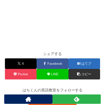
シェアする
X
Facebook
はてブ
Pocket
LINE
コピー
はちくんの英語教室をフォローする