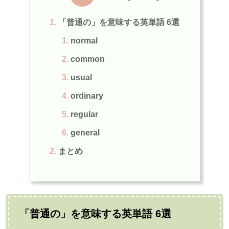
「普通の」を意味する英単語 6選
normal
common
usual
ordinary
regular
general
まとめ
「普通の」を意味する英単語 6選