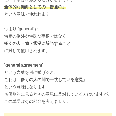
全体的な傾向としての「普通の」
という意味で使われます。
つまり “general” は
特定の例外や特殊な事柄ではなく、
多くの人・物・状況に該当すること
に対して使用されます。
“
general agreement
”
という言葉を例に挙げると、
これは「
多くの人の間で一致している意見
」
という意味になります。
※個別的に見るとその意見に反対している人はいますが、
この単語はその部分を考えません。