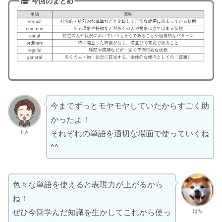
今回のまとめ
今までずっとモヤモヤしていたからすごく助
かったよ！
主人
それぞれの単語を適切な場面で使っていくね
^^
色々な単語を使えると表現力が上がるから
ね！
はち
ぜひ今回学んだ知識を生かしてこれから使っ