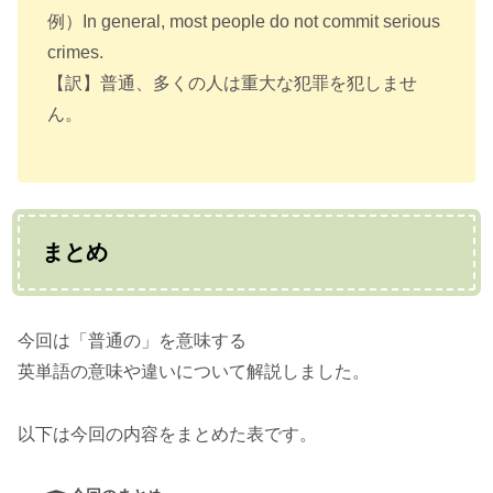
例）In general, most people do not commit serious
crimes.
【訳】普通、多くの人は重大な犯罪を犯しませ
ん。
まとめ
今回は「普通の」を意味する
英単語の意味や違いについて解説しました。
以下は今回の内容をまとめた表です。