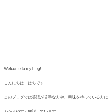
Welcome to my blog!
こんにちは、はちです！
このブログでは英語が苦手な方や、興味を持っている方に
わかりやすく解説しています！