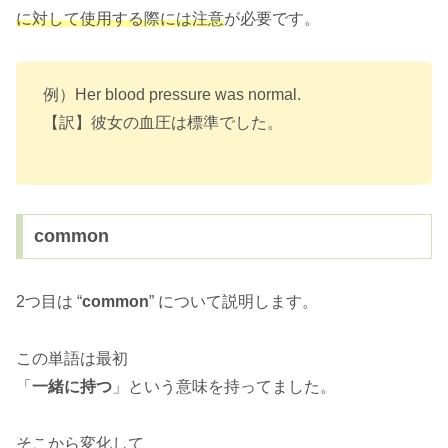
に対して使用する際には注意
が必要です。
例）Her blood pressure was normal.
【訳】彼女の血圧は標準でした。
common
2つ目は “
common
” について説明します。
この単語は最初
「
一緒に持つ
」という意味を持ってました。
そこから変化して