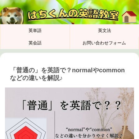
英単語
英文法
英会話
お問い合わせフォーム
「普通の」を英語で？normalやcommon
などの違いを解説♪