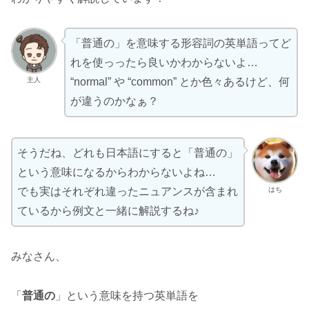
「普通の」を意味する形容詞の英単語ってど
れを使っったら良いかわからないよ…
主人
“normal” や “common” とか色々あるけど、何
が違うのかなぁ？
そうだね、どれも日本語にすると「普通の」
という意味になるからわからないよね…
はち
でも実はそれぞれ違ったニュアンスが含まれ
ているから例文と一緒に解説するね♪
みなさん、
「
普通の
」という意味を持つ英単語を