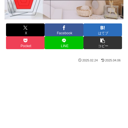
X
Facebook
はてブ
Pocket
LINE
コピー
2025.02.24
2025.04.06