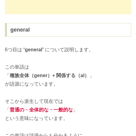
general
6つ目は “
general
” について説明します。
この単語は
「
種族全体（gener）+ 関係する（al）
」
が語源になっています。
そこから派生して現在では
「
普通の・全体的な・一般的な
」
という意味になっています。
この単語は語源からも分かるように、