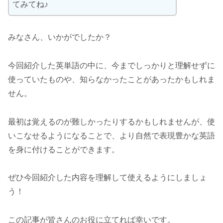
てみてね♪
みなさん、いかがでしたか？
今回紹介した英単語の中に、今までしっかりと理解せずに
使っていたものや、知らなかったことがあったかもしれま
せん。
最初は覚えるのが難しかったりするかもしれませんが、使
いこなせるようになることで、より自然で表現豊かな英語
を身に付けることができます。
ぜひ今回紹介した内容を理解して使えるようにしましょ
う！
この記事が皆さんのお役に立てれば幸いです。