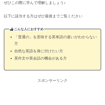
ぜひこの際に学んで理解しましょう♪
以下に該当する方はぜひ最後までご覧ください
こんな人におすすめ
「普通の」を意味する英単語の違いがわからない
方
自然な英語を身に付けたい方
英作文や英会話の機会がある方
スポンサーリンク