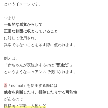
というイメージです。
つまり
一般的な感覚からして
正常な範囲に収まっていること
に対して使用され、
異常ではないことを示す際に使われます。
例えば、
「赤ちゃんが夜泣きするのは “
普通だ
” 」
というようなニュアンスで使用されます。
⚠
「normal」を使用する際には
他者を判断したり、排除したりする可能性
があるので、
性指向・宗教・人種など