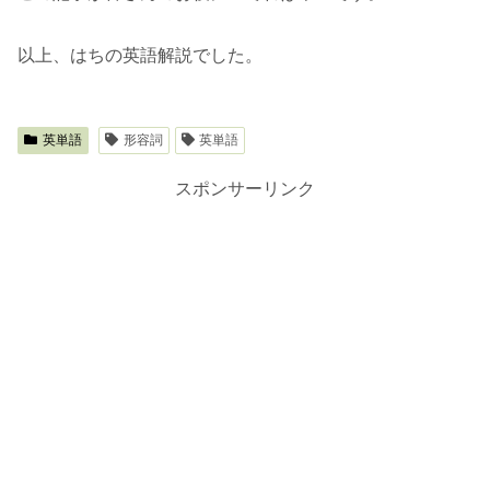
以上、はちの英語解説でした。
英単語
形容詞
英単語
スポンサーリンク