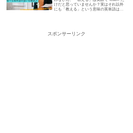
けだと思っていませんか？実はそれ以外
にも「教える」という意味の英単語は
色々あり、それぞれ異なったニュアンス
が含まれています。この記事ではそれら
の違いや適した使い方を例文とともに解
説します♪
スポンサーリンク