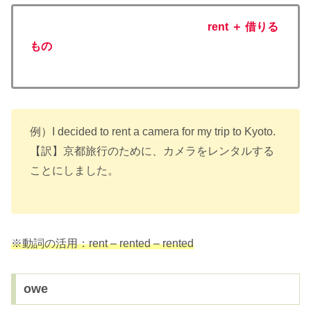
rent ＋ 借りる
もの
例）I decided to rent a camera for my trip to Kyoto.
【訳】京都旅行のために、カメラをレンタルする
ことにしました。
※動詞の活用：rent – rented – rented
owe