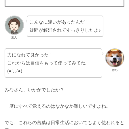
こんなに違いがあったんだ！
疑問が解消されてすっきりしたよ♪
主人
力になれて良かった！
これからは自信をもって使ってみてね
はち
(●’◡’●)
みなさん、いかがでしたか？
一度にすべて覚えるのはなかなか難しいですよね。
でも、これらの言葉は日常生活においてもよく使われると