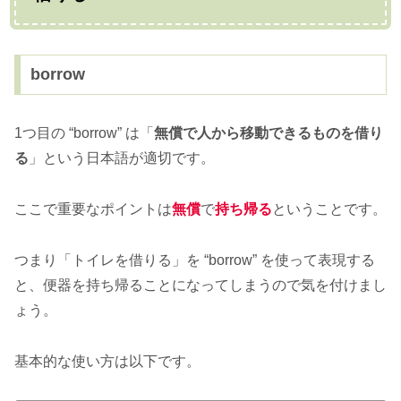
borrow
1つ目の “borrow” は「
無償で人から移動できるものを借り
る
」という日本語が適切です。
ここで重要なポイントは
無償
で
持ち帰る
ということです。
つまり「トイレを借りる」を “borrow” を使って表現する
と、便器を持ち帰ることになってしまうので気を付けまし
ょう。
基本的な使い方は以下です。