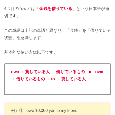
4つ目の “owe” は「
金銭を借りている
」という日本語が適
切です。
この単語は上記の単語と異なり、「金銭」を「借りている
状態」を意味します。
基本的な使い方は以下です。
owe ＋ 貸している人 ＋ 借りているもの = owe
＋ 借りているもの ＋ to ＋ 貸している人
例）① I owe 10,000 yen to my friend.