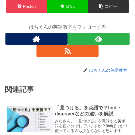
Pocket
LINE
コピー
はちくんの英語教室をフォローする
はちくんの英語教室
関連記事
「見つける」を英語で？find・
discoverなどの違いを解説
みなさん、「見つける」を意味する英単
語を使い分けれていますか？findばっかり
使っている方も少なくないと思います