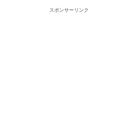
スポンサーリンク