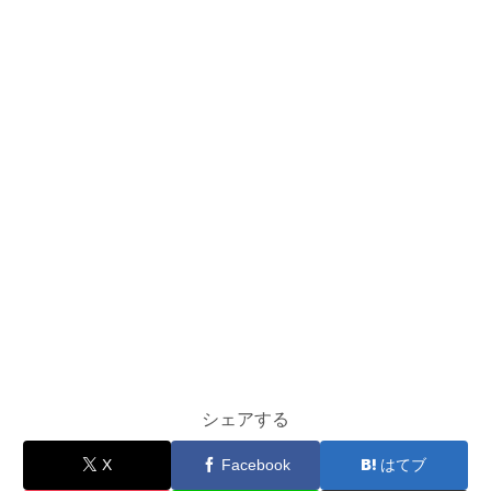
シェアする
X
Facebook
はてブ