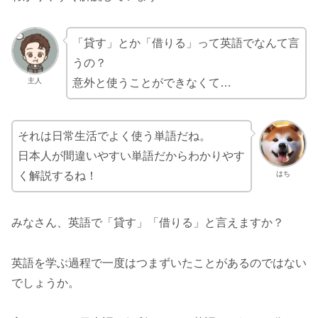
「貸す」とか「借りる」って英語でなんて言
うの？
主人
意外と使うことができなくて…
それは日常生活でよく使う単語だね。
日本人が間違いやすい単語だからわかりやす
はち
く解説するね！
みなさん、英語で「貸す」「借りる」と言えますか？
英語を学ぶ過程で一度はつまずいたことがあるのではない
でしょうか。