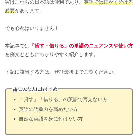
実はこれらの日本語は便利であり、
英語では細かく分ける
必要
があります。
でも心配はいりません！
本記事では
「貸す・借りる」の単語のニュアンスや使い方
を例文とともにわかりやすく紹介します。
下記に該当する方は、ぜひ最後までご覧ください。
こんな人におすすめ
「貸す」「借りる」の英語で言えない方
英語の語彙力を高めたい方
自然な英語を身に付けたい方