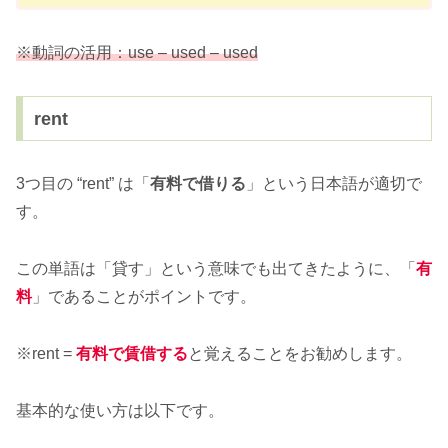
※動詞の活用：use – used – used
rent
3つ目の “rent” は「
有料で借りる
」という日本語が適切で
す。
この単語は「貸す」という意味でも出てきたように、「
有
料
」であることがポイントです。
※rent =
有料で賃借する
と覚えることをお勧めします。
基本的な使い方は以下です。