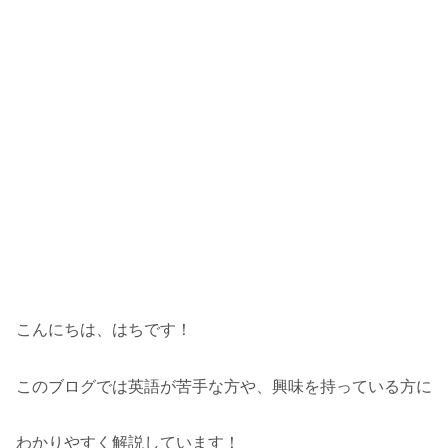
こんにちは、はちです！
このブログでは英語が苦手な方や、興味を持っている方に
わかりやすく解説しています！