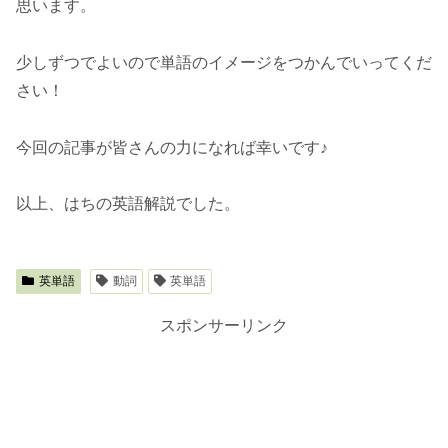
思います。
少しずつでよいので単語のイメージをつかんでいってくだ
さい！
今回の記事が皆さんの力になれば幸いです♪
以上、はちの英語解説でした。
英単語
動詞
英単語
スポンサーリンク