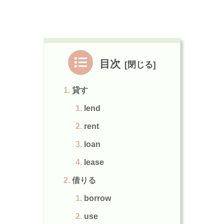
目次
貸す
lend
rent
loan
lease
借りる
borrow
use