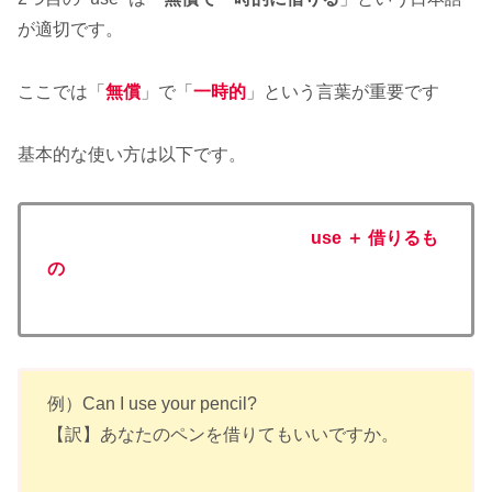
が適切です。
ここでは「
無償
」で「
一時的
」という言葉が重要です
基本的な使い方は以下です。
use ＋ 借りるも
の
例）Can I use your pencil?
【訳】あなたのペンを借りてもいいですか。