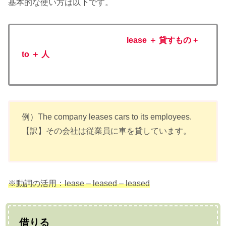
基本的な使い方は以下です。
lease ＋ 貸すもの +
to ＋ 人
例）The company leases cars to its employees.
【訳】その会社は従業員に車を貸しています。
※動詞の活用：lease – leased – leased
借りる