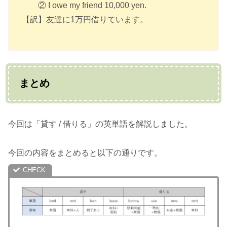
② I owe my friend 10,000 yen.
【訳】友達に1万円借りています。
まとめ
今回は「貸す / 借りる」の英単語を解説しました。
今回の内容をまとめると以下の通りです。