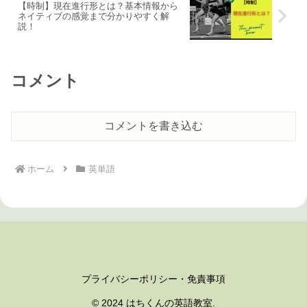
【時制】現在進行形とは？基本情報から
ネイティブの感覚まで分かりやすく解
説！
コメント
コメントを書き込む
ホーム
英単語
プライバシーポリシー・免責事項
© 2024 はちくんの英語教室.