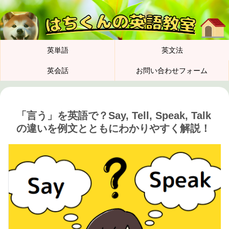
英単語
英文法
英会話
お問い合わせフォーム
「言う」を英語で？Say, Tell, Speak, Talk
の違いを例文とともにわかりやすく解説！