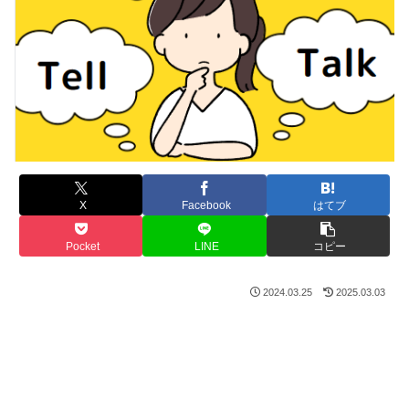
X
Facebook
はてブ
Pocket
LINE
コピー
2024.03.25
2025.03.03