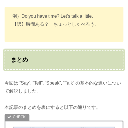
例）Do you have time? Let’s talk a little.
【訳】時間ある？ ちょっとしゃべろう。
まとめ
今回は “Say”, “Tell”, “Speak”, “Talk” の基本的な違いについ
て解説しました。
本記事のまとめを表にすると以下の通りです。