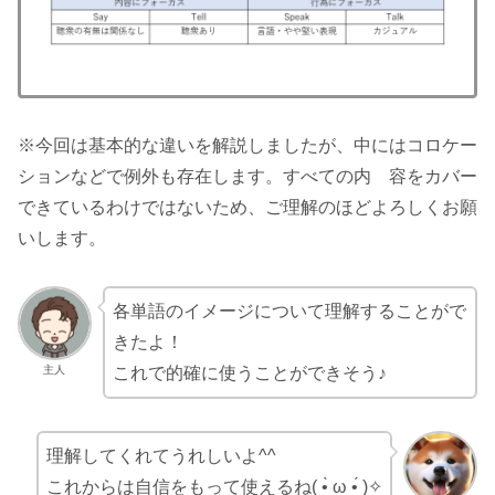
※今回は基本的な違いを解説しましたが、中にはコロケー
ションなどで例外も存在します。すべての内 容をカバー
できているわけではないため、ご理解のほどよろしくお願
いします。
各単語のイメージについて理解することがで
きたよ！
主人
これで的確に使うことができそう♪
理解してくれてうれしいよ^^
これからは自信をもって使えるね( •̀ ω •́ )✧