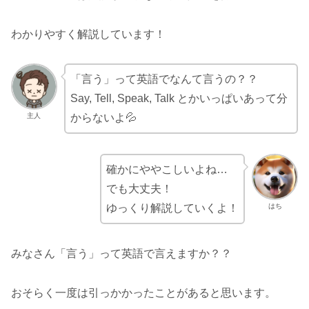
わかりやすく解説しています！
「言う」って英語でなんて言うの？？
Say, Tell, Speak, Talk とかいっぱいあって分
主人
からないよ💦
確かにややこしいよね…
でも大丈夫！
はち
ゆっくり解説していくよ！
みなさん「言う」って英語で言えますか？？
おそらく一度は引っかかったことがあると思います。