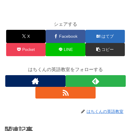
シェアする
X
Facebook
はてブ
Pocket
LINE
コピー
はちくんの英語教室をフォローする
はちくんの英語教室
関連記事