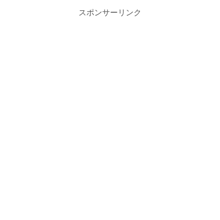
スポンサーリンク