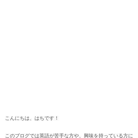
こんにちは、はちです！
このブログでは英語が苦手な方や、興味を持っている方に