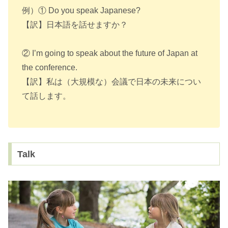
例）① Do you speak Japanese?
【訳】日本語を話せますか？
② I’m going to speak about the future of Japan at
the conference.
【訳】私は（大規模な）会議で日本の未来につい
て話します。
Talk