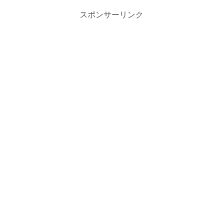
スポンサーリンク