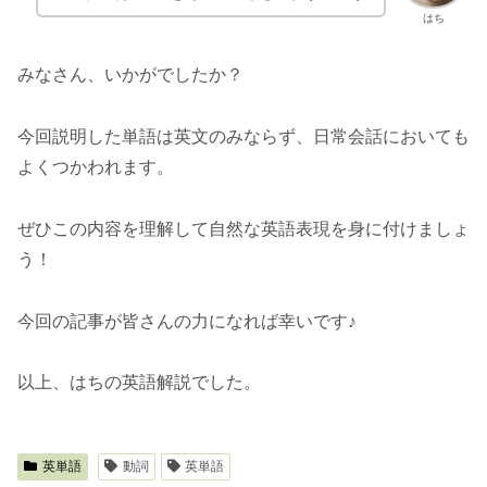
はち
みなさん、いかがでしたか？
今回説明した単語は英文のみならず、日常会話においても
よくつかわれます。
ぜひこの内容を理解して自然な英語表現を身に付けましょ
う！
今回の記事が皆さんの力になれば幸いです♪
以上、はちの英語解説でした。
英単語
動詞
英単語