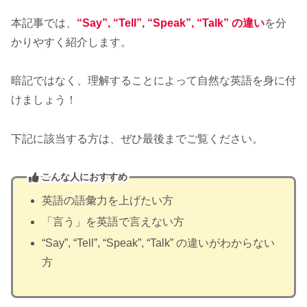
本記事では、
“Say”, “Tell”, “Speak”, “Talk” の違い
を分
かりやすく紹介します。
暗記ではなく、理解することによって自然な英語を身に付
けましょう！
下記に該当する方は、ぜひ最後までご覧ください。
こんな人におすすめ
英語の語彙力を上げたい方
「言う」を英語で言えない方
“Say”, “Tell”, “Speak”, “Talk” の違いがわからない
方