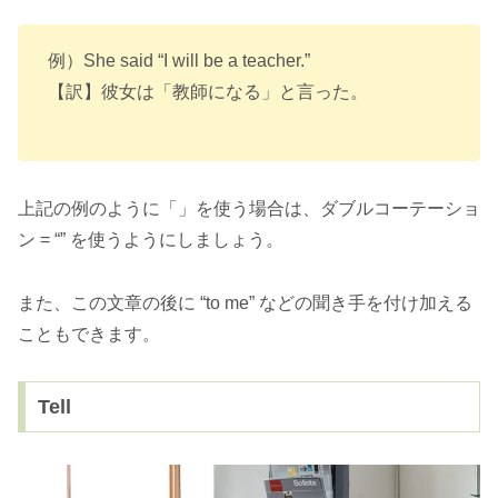
例）She said “I will be a teacher.”
【訳】彼女は「教師になる」と言った。
上記の例のように「」を使う場合は、ダブルコーテーショ
ン = “” を使うようにしましょう。
また、この文章の後に “to me” などの聞き手を付け加える
こともできます。
Tell