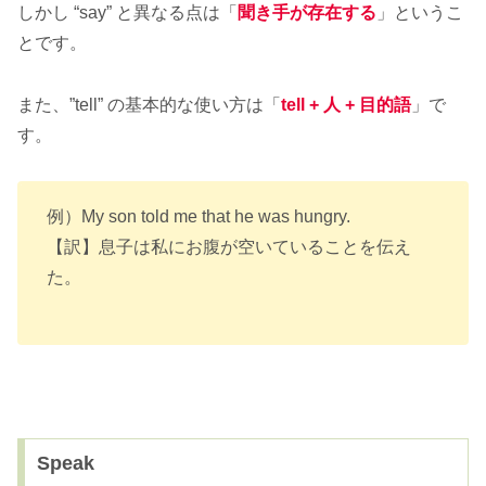
しかし “say” と異なる点は「
聞き手が
存在する
」というこ
とです。
また、”tell” の基本的な使い方は「
tell + 人 + 目的語
」で
す。
例）My son told me that he was hungry.
【訳】息子は私にお腹が空いていることを伝え
た。
Speak