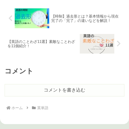
【時制】過去形とは？基本情報から現在
完了の「完了」の違いなどを解説！
【英語のことわざ11選】素敵なことわざ
を11個紹介！
コメント
コメントを書き込む
ホーム
英単語