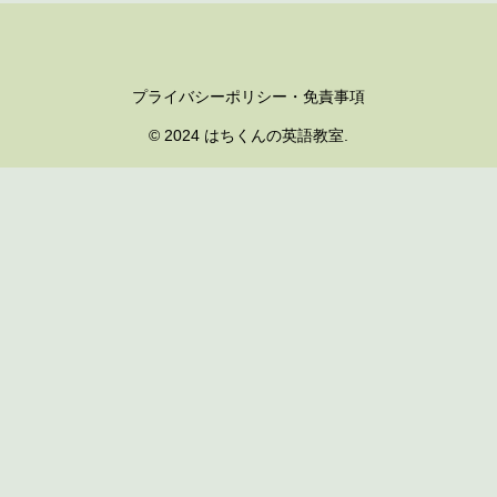
プライバシーポリシー・免責事項
© 2024 はちくんの英語教室.