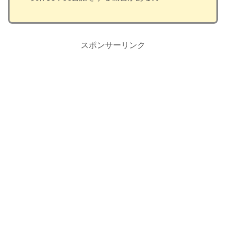
スポンサーリンク