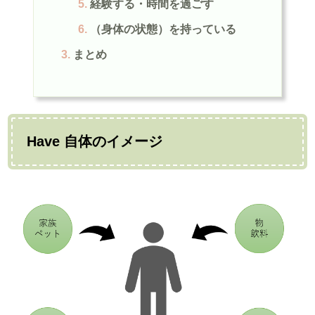
経験する・時間を過ごす
（身体の状態）を持っている
まとめ
Have 自体のイメージ