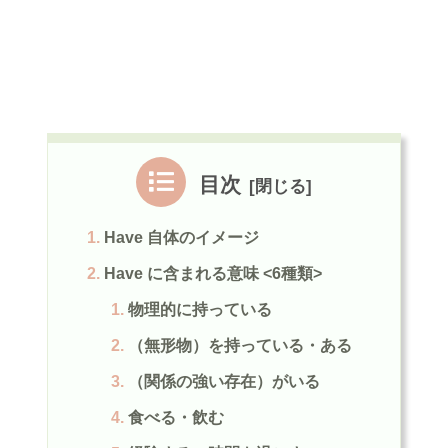
目次
Have 自体のイメージ
Have に含まれる意味 <6種類>
物理的に持っている
（無形物）を持っている・ある
（関係の強い存在）がいる
食べる・飲む