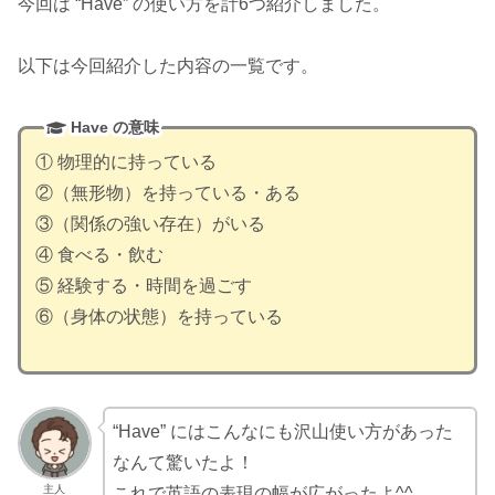
今回は “Have” の使い方を計6つ紹介しました。
以下は今回紹介した内容の一覧です。
Have の意味
① 物理的に持っている
②（無形物）を持っている・ある
③（関係の強い存在）がいる
④ 食べる・飲む
⑤ 経験する・時間を過ごす
⑥（身体の状態）を持っている
“Have” にはこんなにも沢山使い方があった
なんて驚いたよ！
主人
これで英語の表現の幅が広がったよ^^