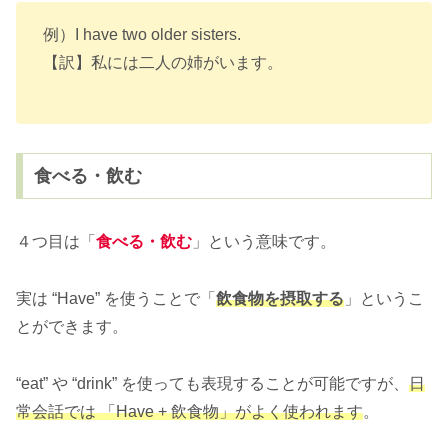
例）I have two older sisters.
【訳】私には二人の姉がいます。
食べる・飲む
４つ目は「
食べる・飲む
」という意味です。
実は “Have” を使うことで「
飲食物を摂取する
」というこ
とができます。
“eat” や “drink” を使っても表現することが可能ですが、
日
常会話では 「Have + 飲食物」がよく使われます
。