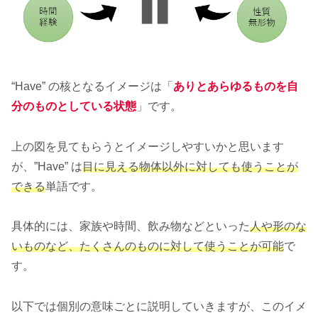
“Have” の核となるイメージは「
ありとあらゆるものを自
分のものとしている状態
」です。
上の図を見てもらうとイメージしやすいかと思います
が、”Have” は
目に見える物体以外に対しても使うことが
できる
単語です。
具体的には、家族や時間、飲み物などといった
人や形のな
いものなど、たくさんのものに対して使うことが可能
で
す。
以下では個別の意味ごとに説明していきますが、このイメ