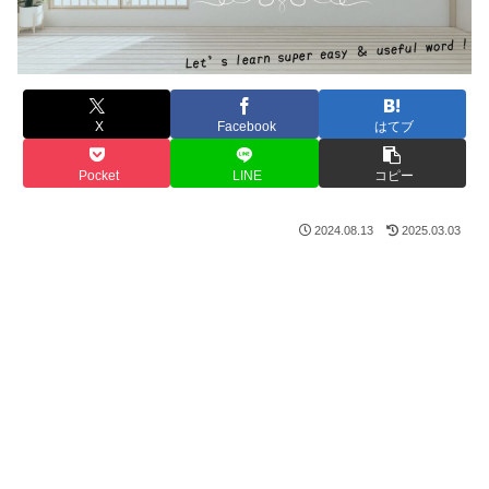
X
Facebook
はてブ
Pocket
LINE
コピー
2024.08.13
2025.03.03