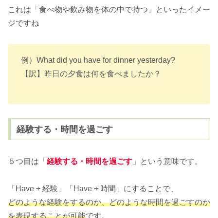
これは「食べ物や飲み物を体の中で持つ」といったイメー
ジですね
例）What did you have for dinner yesterday?
【訳】昨日の夕食は何を食べましたか？
経験する・時間を過ごす
５つ目は「
経験する・時間を過ごす
」という意味です。
「Have + 経験」「Have + 時間」にすることで、
どのような経験をするのか、どのような時間を過ごすのか
を表現することが可能
です。