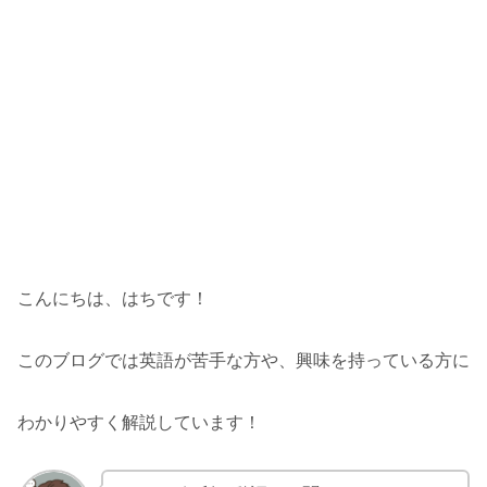
こんにちは、はちです！
このブログでは英語が苦手な方や、興味を持っている方に
わかりやすく解説しています！