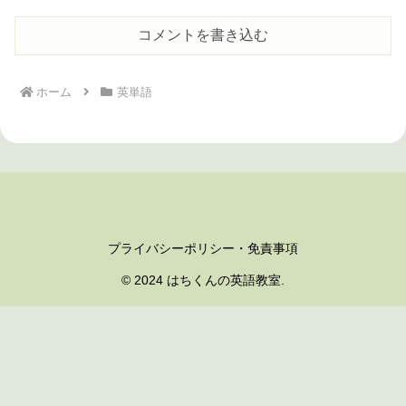
コメントを書き込む
ホーム
英単語
プライバシーポリシー・免責事項
© 2024 はちくんの英語教室.