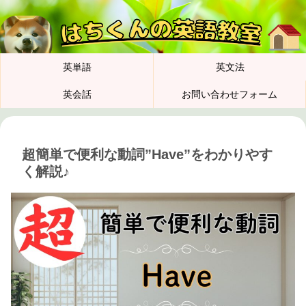
英単語
英文法
英会話
お問い合わせフォーム
超簡単で便利な動詞”Have”をわかりやす
く解説♪