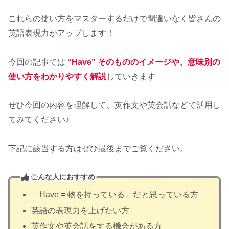
これらの使い方をマスターするだけで間違いなく皆さんの
英語表現力がアップします！
今回の記事では
“Have” そのもののイメージや、意味別の
使い方をわかりやすく解説
していきます
ぜひ今回の内容を理解して、英作文や英会話などで活用し
てみてください♪
下記に該当する方はぜひ最後までご覧ください。
こんな人におすすめ
「Have = 物を持っている」だと思っている方
英語の表現力を上げたい方
英作文や英会話をする機会がある方