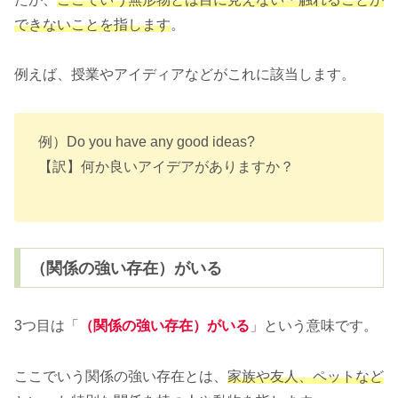
できないことを指します
。
例えば、授業やアイディアなどがこれに該当します。
例）Do you have any good ideas?
【訳】何か良いアイデアがありますか？
（関係の強い存在）がいる
3つ目は「
（
関係の強い
存在）がいる
」という意味です。
ここでいう関係の強い存在とは、
家族や友人、ペットなど