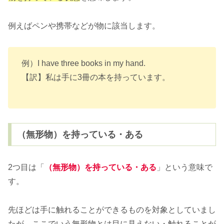
例えばペンや携帯などが物に該当します。
例）I have three books in my hand.
【訳】私は手に3冊の本を持っています。
（無形物）を持っている・ある
2つ目は「
（無形物）を持っている・ある
」という意味で
す。
先ほどは手に触れることができるものを対象としていまし
たが、
ここでいう無形物とは目に見えない・触れることが