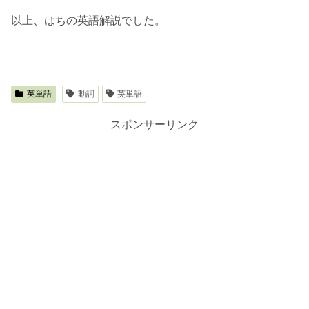
以上、はちの英語解説でした。
英単語
動詞
英単語
スポンサーリンク