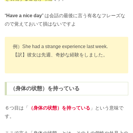
“
Have a nice day
” は会話の最後に言う有名なフレーズな
ので覚えておいて損はないですよ
例）She had a strange experience last week.
【訳】彼女は先週、奇妙な経験をしました。
（身体の状態）を持っている
６つ目は「
（身体の状態）を持っている
」という意味で
す。