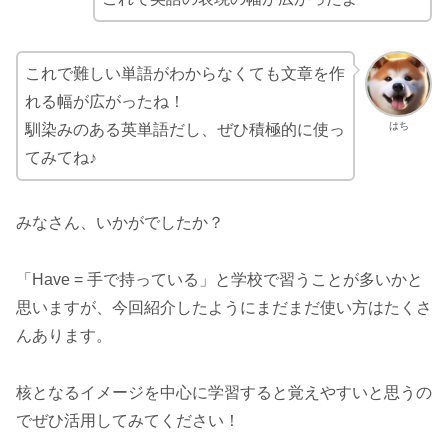
これで難しい単語がわからなくても文章を作
れる幅が広がったね！
はち
馴染みのある英単語だし、ぜひ積極的に使っ
てみてね♪
みなさん、いかがでしたか？
「Have = 手で持っている」と学校で習うことが多いかと
思いますが、今回紹介したようにまだまだ使い方はたくさ
んあります。
核となるイメージを中心に学習すると覚えやすいと思うの
でぜひ活用してみてください！