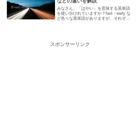
などの違いを解説
みなさん、「はやい」を意味する英単語
を使い分けれていますか？fast・early な
ど色々な英単語がありますが、それぞれ
異なったニュアンスが含まれます。「速
い」「早い」に分けて、例文と一緒にわ
かりやすく解説します♪
スポンサーリンク