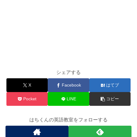
シェアする
X
Facebook
はてブ
Pocket
LINE
コピー
はちくんの英語教室をフォローする