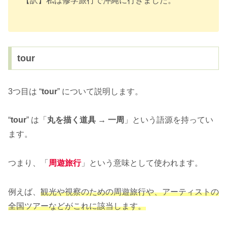
【訳】私は修学旅行で沖縄に行きました。
tour
3つ目は “
tour
” について説明します。
“
tour
” は「
丸を描く道具 → 一周
」という語源を持ってい
ます。
つまり、「
周遊旅行
」という意味として使われます。
例えば、
観光や視察のための周遊旅行や、アーティストの
全国ツアーなどがこれに該当します。