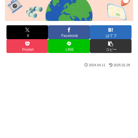
X
Facebook
はてブ
Pocket
LINE
コピー
2024.04.11
2025.02.28