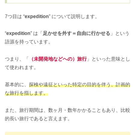
7つ目は “
expedition
” について説明します。
“
expedition
” は「
足かせを外す＝自由に行かせる
」という
語源を持っています。
つまり、「
（未開発地などへの）旅行
」といった意味とし
て使われます。
基本的に、
探検や遠征といった特定の目的を伴う、計画的
な旅行を指します。
また、旅行期間は、数ヶ月・数年かかることもあり、比較
的長い旅行であると言えます。