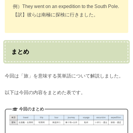
例）They went on an expedition to the South Pole.
【訳】彼らは南極に探検に行きました。
まとめ
今回は「旅」を意味する英単語について解説しました。
以下は今回の内容をまとめた表です。
今回のまとめ