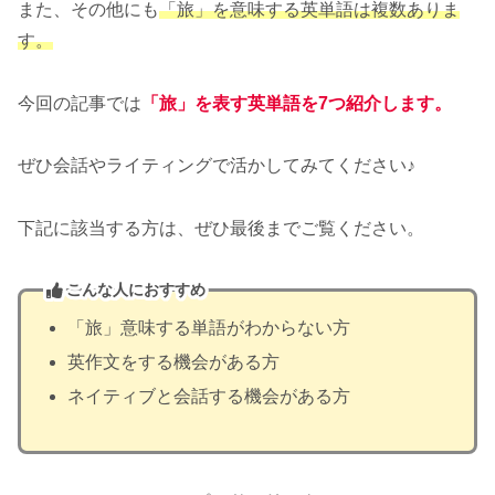
また、その他にも
「旅」を意味する英単語は複数ありま
す。
今回の記事では
「旅」を表す英単語を7つ紹介します。
ぜひ会話やライティングで活かしてみてください♪
下記に該当する方は、ぜひ最後までご覧ください。
こんな人におすすめ
「旅」意味する単語がわからない方
英作文をする機会がある方
ネイティブと会話する機会がある方