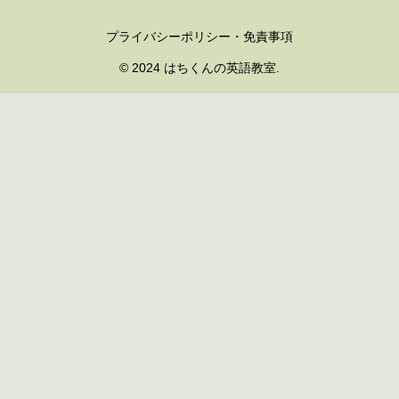
プライバシーポリシー・免責事項
© 2024 はちくんの英語教室.