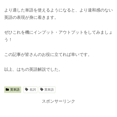
より適した単語を使えるようになると、より違和感のない
英語の表現が身に着きます。
ぜひこれを機にインプット・アウトプットをしてみましょ
う！
この記事が皆さんのお役に立てれば幸いです。
以上、はちの英語解説でした。
英単語
名詞
英単語
スポンサーリンク