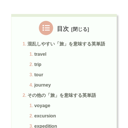
目次
混乱しやすい「旅」を意味する英単語
travel
trip
tour
journey
その他の「旅」を意味する英単語
voyage
excursion
expedition