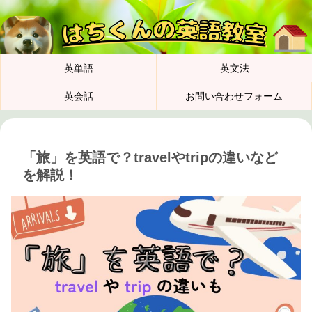
英単語
英文法
英会話
お問い合わせフォーム
「旅」を英語で？travelやtripの違いなど
を解説！