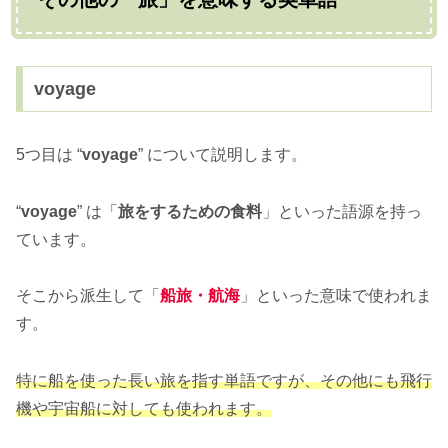
voyage
5つ目は “
voyage
” について説明します。
“
voyage
” は「
旅をするための食料
」といった語源を持っ
ています。
そこから派生して「
船旅・航海
」といった意味で使われま
す。
特に船を使った長い旅を指す単語ですが、その他にも飛行
機や宇宙船に対しても使われます。