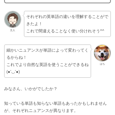
それぞれの英単語の違いを理解することがで
きたよ！
主人
これで間違えることなく使い分けれそう^^
細かいニュアンスが単語によって変わってく
るからね！
はち
これでより自然な英語を使うことができるね
(●’◡’●)
みなさん、いかがでしたか？
知っている単語も知らない単語もあったかもしれません
が、それぞれニュアンスが異なります。