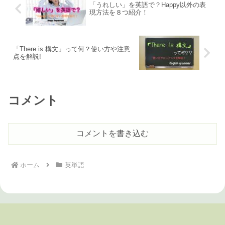
「うれしい」を英語で？Happy以外の表
現方法を８つ紹介！
「There is 構文」って何？使い方や注意
点を解説!
コメント
コメントを書き込む
ホーム
英単語