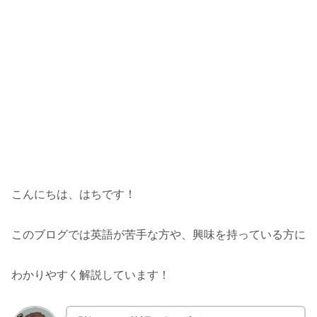
こんにちは、はちです！
このブログでは英語が苦手な方や、興味を持っている方に
わかりやすく解説しています！