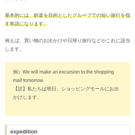
基本的には、娯楽を目的としたグループでの短い旅行を指
す単語になります。
例えば、買い物のお出かけや日帰り旅行などがこれに該当
します。
例）We will make an excursion to the shopping
mall tomorrow.
【訳】私たちは明日、ショッピングモールにお出
かけします。
expedition